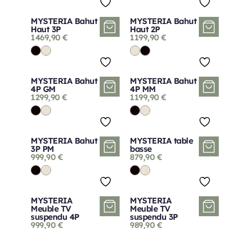
MYSTERIA Bahut
MYSTERIA Bahut
Haut 3P
Haut 2P
1469,90
€
1199,90
€
MYSTERIA Bahut
MYSTERIA Bahut
4P GM
4P MM
1299,90
€
1199,90
€
MYSTERIA Bahut
MYSTERIA table
3P PM
basse
999,90
€
879,90
€
MYSTERIA
MYSTERIA
Meuble TV
Meuble TV
suspendu 4P
suspendu 3P
999,90
€
989,90
€