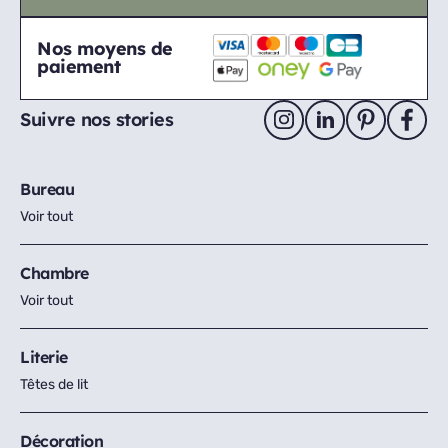
Nos moyens de
paiement
Suivre nos stories
Bureau
Voir tout
Chambre
Voir tout
Literie
Têtes de lit
Décoration