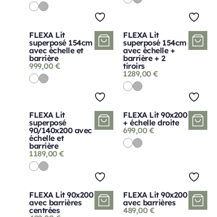
FLEXA Lit
FLEXA Lit
superposé 154cm
superposé 154cm
avec échelle et
avec échelle +
barrière
barrière + 2
999,00
€
tiroirs
1289,00
€
FLEXA Lit
FLEXA Lit 90x200
superposé
+ échelle droite
90/140x200 avec
699,00
€
échelle et
barrière
1189,00
€
FLEXA Lit 90x200
FLEXA Lit 90x200
avec barrières
avec barrières
centrées
489,00
€