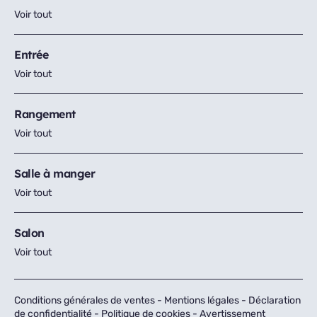
Voir tout
Entrée
Voir tout
Rangement
Voir tout
Salle à manger
Voir tout
Salon
Voir tout
Conditions générales de ventes
-
Mentions légales
-
Déclaration
de confidentialité
-
Politique de cookies
-
Avertissement