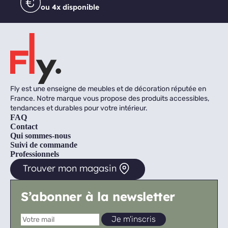
ou 4x disponible
Fly est une enseigne de meubles et de décoration réputée en
France. Notre marque vous propose des produits accessibles,
tendances et durables pour votre intérieur.
FAQ
Contact
Qui sommes-nous
Suivi de commande
Professionnels
Trouver mon magasin
S’abonner à la newsletter