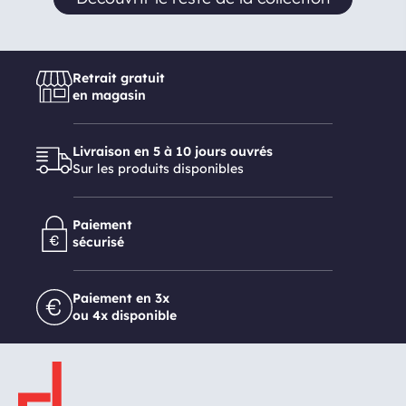
Retrait gratuit
en magasin
Livraison en 5 à 10 jours ouvrés
Sur les produits disponibles
Paiement
sécurisé
Paiement en 3x
ou 4x disponible