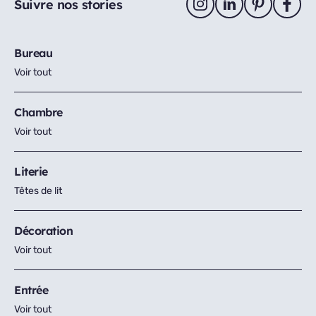
Suivre nos stories
Bureau
Voir tout
Chambre
Voir tout
Literie
Têtes de lit
Décoration
Voir tout
Entrée
Voir tout