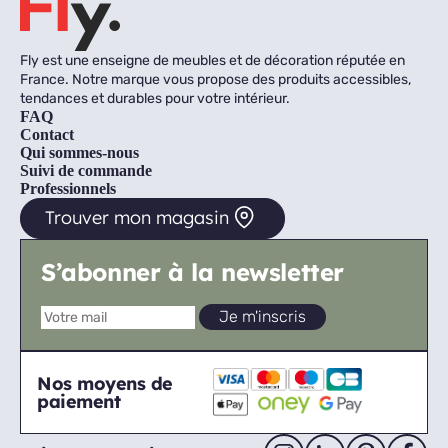
Fly est une enseigne de meubles et de décoration réputée en
France. Notre marque vous propose des produits accessibles,
tendances et durables pour votre intérieur.
FAQ
Contact
Qui sommes-nous
Suivi de commande
Professionnels
Trouver mon magasin
S’abonner à la newsletter
Nos moyens de
paiement