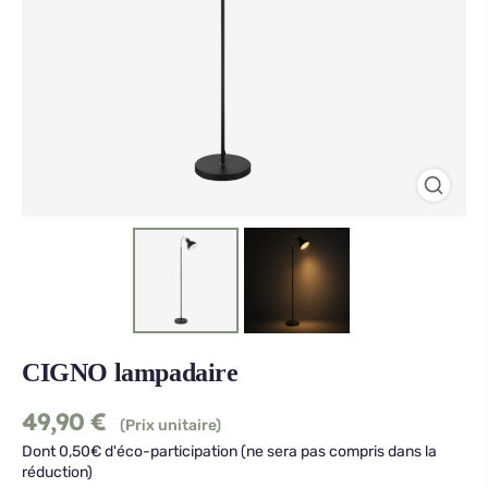
CIGNO lampadaire
49,90
€
(Prix unitaire)
Dont 0,50€ d'éco-participation (ne sera pas compris dans la
réduction)